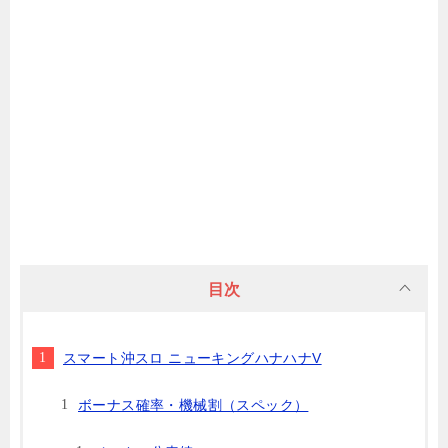
目次
スマート沖スロ ニューキングハナハナV
ボーナス確率・機械割（スペック）