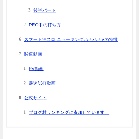
後半パート
REG中の打ち方
スマート沖スロ ニューキングハナハナVの特徴
関連動画
PV動画
最速試打動画
公式サイト
ブログ村ランキングに参加しています！