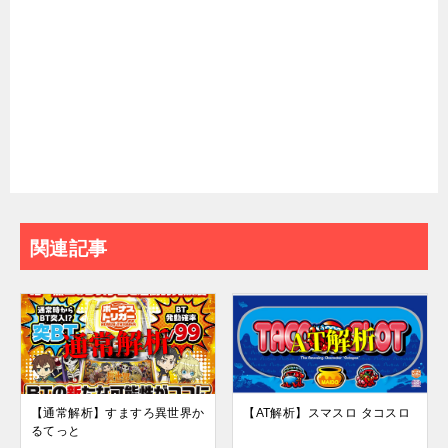
関連記事
【通常解析】すますろ異世界か
【AT解析】スマスロ タコスロ
るてっと