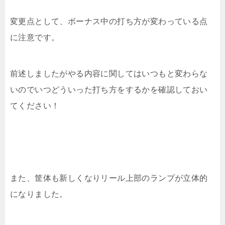
変更点として、ボーナス中の打ち方が変わっている点
に注意です。
前述しましたがやる内容に関してはいつもと変わらな
いのでいつどういった打ち方をするかを確認しておい
てください！
また、筐体も新しくなりリール上部のランプが立体的
になりました。