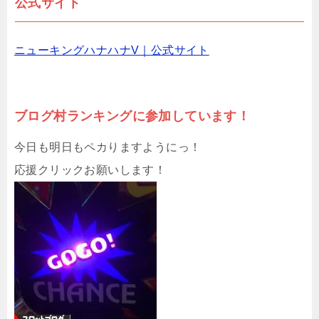
公式サイト
ニューキングハナハナV｜公式サイト
ブログ村ランキングに参加しています！
今日も明日もペカりますようにっ！
応援クリックお願いします！