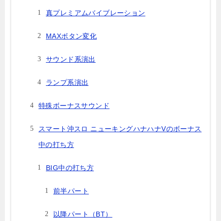
真プレミアムバイブレーション
MAXボタン変化
サウンド系演出
ランプ系演出
特殊ボーナスサウンド
スマート沖スロ ニューキングハナハナVのボーナス
中の打ち方
BIG中の打ち方
前半パート
以降パート（BT）