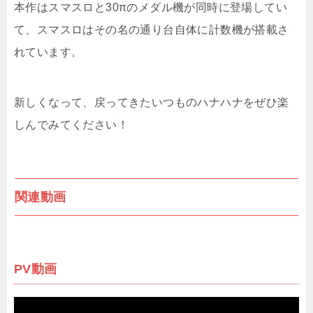
本作はスマスロと30πのメダル機が同時に登場してい
て、スマスロはその名の通り台自体に計数機が搭載さ
れています。
新しくなって、戻ってきたいつものハナハナをぜひ楽
しんでみてください！
関連動画
PV動画