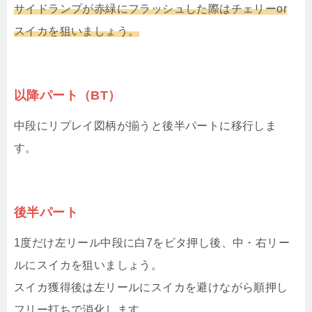
サイドランプが赤緑にフラッシュした際はチェリーor
スイカを狙いましょう。
以降パート（BT）
中段にリプレイ図柄が揃うと後半パートに移行しま
す。
後半パート
1度だけ左リール中段に白7をビタ押し後、中・右リー
ルにスイカを狙いましょう。
スイカ獲得後は左リールにスイカを避けながら順押し
フリー打ちで消化します。