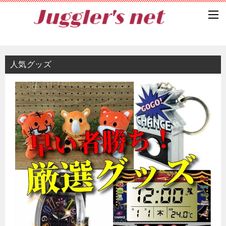
人気グッズ