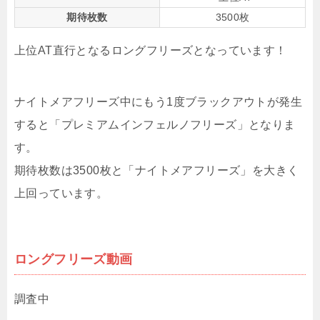
期待枚数
3500枚
上位AT直行となるロングフリーズとなっています！
ナイトメアフリーズ中にもう1度ブラックアウトが発生
すると「プレミアムインフェルノフリーズ」となりま
す。
期待枚数は3500枚と「ナイトメアフリーズ」を大きく
上回っています。
ロングフリーズ動画
調査中