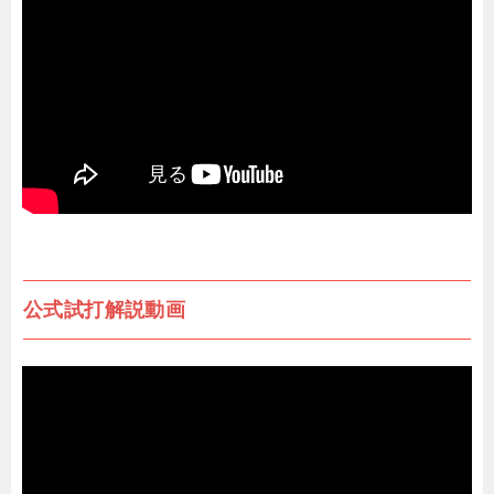
公式試打解説動画