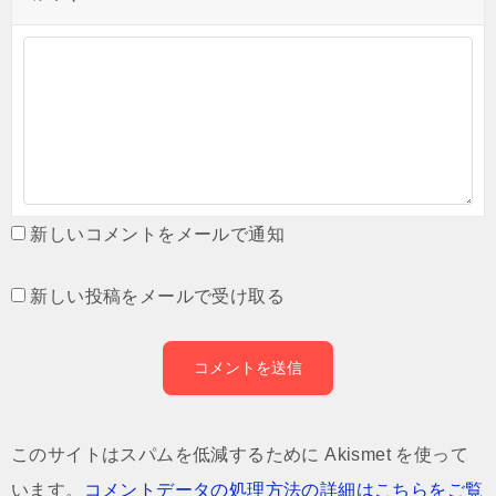
新しいコメントをメールで通知
新しい投稿をメールで受け取る
このサイトはスパムを低減するために Akismet を使って
います。
コメントデータの処理方法の詳細はこちらをご覧