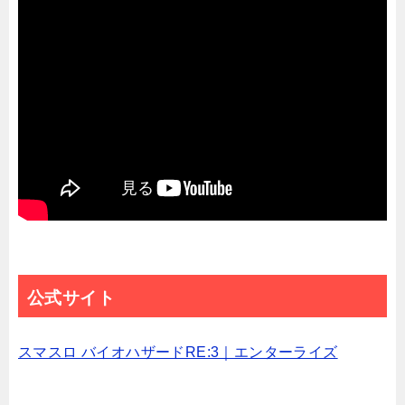
公式サイト
スマスロ バイオハザードRE:3｜エンターライズ