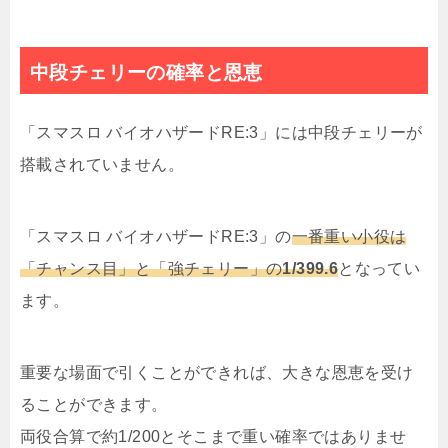
中段チェリーの確率と恩恵
「スマスロ バイオハザードRE:3」には中段チェリーが
搭載されていません。
「スマスロ バイオハザードRE:3」の
一番重い小役は
「チャンス目」と「強チェリー」の
1/399.6
となってい
ます。
重要な場面で引くことができれば、大きな恩恵を受け
ることができます。
両役合算で約1/200とそこまで重い確率ではありませ