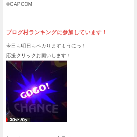
©CAPCOM
ブログ村ランキングに参加しています！
今日も明日もペカりますようにっ！
応援クリックお願いします！