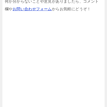
何か分からないことや意見がありましたら、コメント
欄や
お問い合わせフォーム
からお気軽にどうぞ！