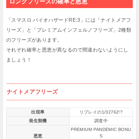
ロングフリーズの確率と恩恵
「スマスロ バイオハザードRE:3」には「ナイトメアフ
リーズ」と「プレミアムインフェルノフリーズ」2種類
のフリーズがあります。
それぞれ確率と恩恵が異なるので間違わないようにし
ましょう！
ナイトメアフリーズ
出現率
リプレイの1/32762!?
発生契機
調査中
PREMIUM PANDEMIC BONU
恩恵
S