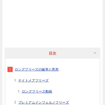
目次
ロングフリーズの確率と恩恵
ナイトメアフリーズ
ロングフリーズ動画
プレミアムインフェルノフリーズ