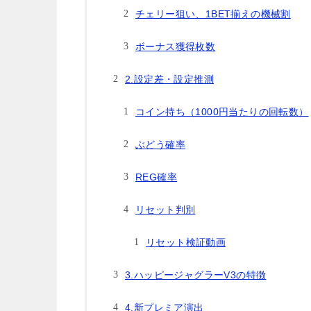
チェリー狙い、1BET揃えの機械割
ボーナス獲得枚数
2.設定差・設定推測
コイン持ち（1000円当たりの回転数）
ぶどう確率
REG確率
リセット判別
リセット検証動画
3.ハッピージャグラーV3の特徴
4.新プレミア演出