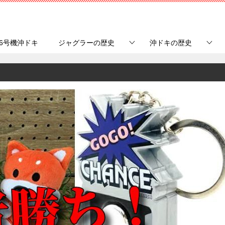
6号機沖ドキ
ジャグラーの歴史
沖ドキの歴史