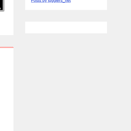
Posts by jugglers_net