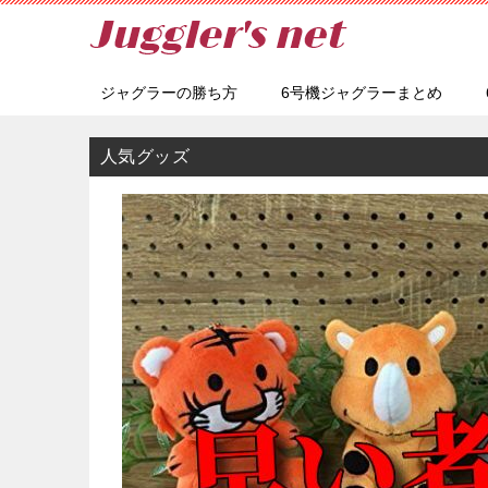
ジャグラーの勝ち方
6号機ジャグラーまとめ
人気グッズ