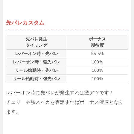
先バレカスタム
先バレ発生
ボーナス
タイミング
期待度
レバーオン時・先バレ
95.5%
レバーオン時・強先バレ
100%
リール始動時・先バレ
100%
リール始動時・強先バレ
100%
レバーオン時に先バレが発生すれば激アツです！
チェリーや強スイカを否定すればボーナス濃厚となり
ます。