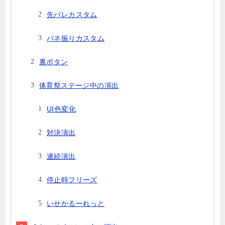
先バレカスタム
パネ振りカスタム
裏ボタン
体育祭ステージ中の演出
UI色変化
対決演出
連続演出
停止時フリーズ
いせかるーれっと