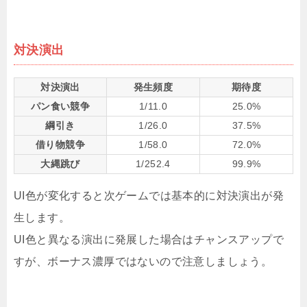
対決演出
対決演出
発生頻度
期待度
パン食い競争
1/11.0
25.0%
綱引き
1/26.0
37.5%
借り物競争
1/58.0
72.0%
大縄跳び
1/252.4
99.9%
UI色が変化すると次ゲームでは基本的に対決演出が発
生します。
UI色と異なる演出に発展した場合はチャンスアップで
すが、ボーナス濃厚ではないので注意しましょう。