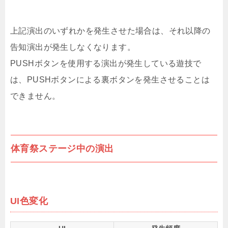
上記演出のいずれかを発生させた場合は、それ以降の
告知演出が発生しなくなります。
PUSHボタンを使用する演出が発生している遊技で
は、PUSHボタンによる裏ボタンを発生させることは
できません。
体育祭ステージ中の演出
UI色変化