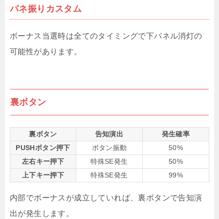
パネ振りカスタム
ボーナス当選時は全てのタイミングで下パネル消灯の
可能性があります。
裏ボタン
裏ボタン
告知演出
発生確率
PUSHボタン押下
ボタン振動
50%
左右キー押下
特殊SE発生
50%
上下キー押下
特殊SE発生
99%
内部でボーナスが成立していれば、裏ボタンで告知演
出が発生します。