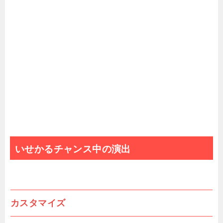
いせかるチャンス中の演出
カスタマイズ