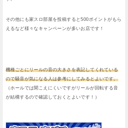
その他にも家スロ部屋を投稿すると500ポイントがもら
えるなど様々なキャンペーンが多いお店です！
機種ごとにリールの音の大きさを表記してくれている
ので騒音が気になる人は参考にしてみるとよいです。
（ホールでは聞こえにくいですがリールが回転する音
が結構するので確認しておくとよいです！）