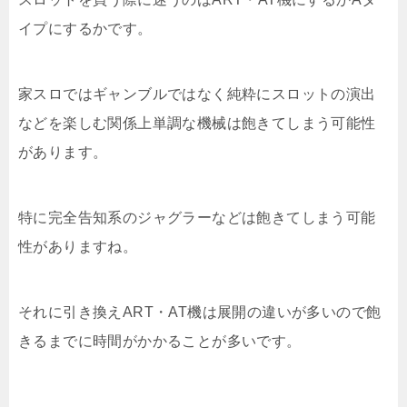
イプにするかです。
家スロではギャンブルではなく純粋にスロットの演出
などを楽しむ関係上単調な機械は飽きてしまう可能性
があります。
特に完全告知系のジャグラーなどは飽きてしまう可能
性がありますね。
それに引き換えART・AT機は展開の違いが多いので飽
きるまでに時間がかかることが多いです。