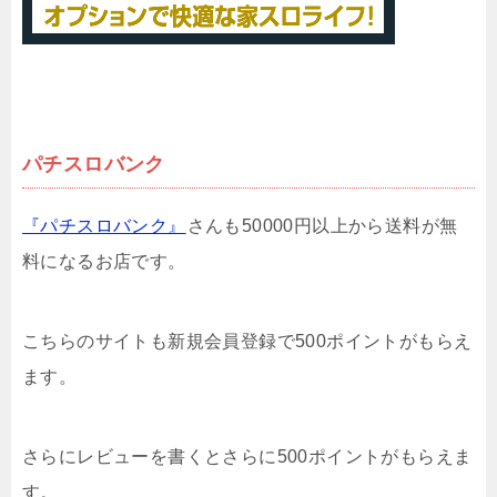
パチスロバンク
『パチスロバンク』
さんも50000円以上から送料が無
料になるお店です。
こちらのサイトも新規会員登録で500ポイントがもらえ
ます。
さらにレビューを書くとさらに500ポイントがもらえま
す。