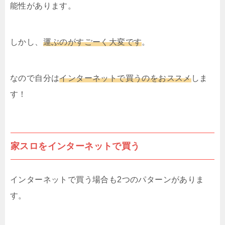
能性があります。
しかし、
運ぶのがすごーく大変です
。
なので自分は
インターネットで買うのをおススメ
しま
す！
家スロをインターネットで買う
インターネットで買う場合も2つのパターンがありま
す。