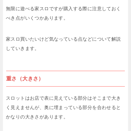
無限に遊べる家スロですが購入する際に注意しておく
べき点がいくつかあります。
家スロ買いたいけど気なっている点などについて解説
していきます。
重さ（大きさ）
スロットはお店で表に見えている部分はそこまで大き
く見えませんが、奥に埋まっている部分を合わせると
かなりの大きさがあります。