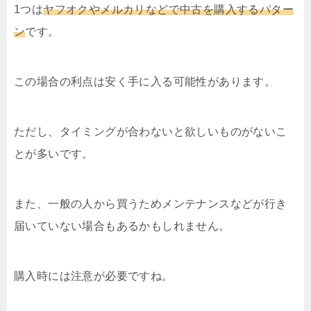
1つは
ヤフオクやメルカリなどで中古を購入するパター
ン
です。
この場合の利点は安く手に入る可能性があります。
ただし、タイミングが合わないと欲しいものがないこ
とが多いです。
また、一般の人から買うためメンテナンスなどが行き
届いていない場合もあるかもしれません。
購入時には注意が必要ですね。