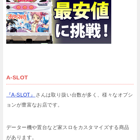
A-SLOT
『A-SLOT』
さんは取り扱い台数が多く、様々なオプシ
ョンが豊富なお店です。
データー機や置台など家スロをカスタマイズする商品
があります。