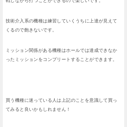
戦しながら打つことができるので楽しいです。
技術介入系の機種は練習していくうちに上達が見えて
くるので飽きないです。
ミッション関係がある機種はホールでは達成できなか
ったミッションをコンプリートすることができます。
買う機種に迷っている人は上記のことを意識して買っ
てみると良いかもしれません！