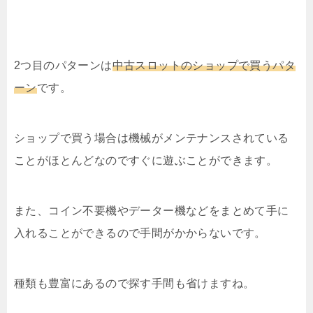
2つ目のパターンは
中古スロットのショップで買うパタ
ーン
です。
ショップで買う場合は機械がメンテナンスされている
ことがほとんどなのですぐに遊ぶことができます。
また、コイン不要機やデーター機などをまとめて手に
入れることができるので手間がかからないです。
種類も豊富にあるので探す手間も省けますね。