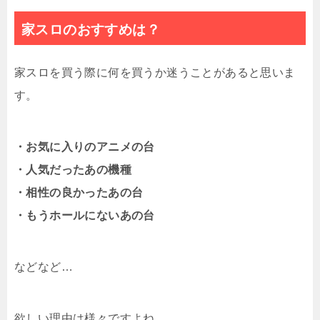
家スロのおすすめは？
家スロを買う際に何を買うか迷うことがあると思いま
す。
・お気に入りのアニメの台
・人気だったあの機種
・相性の良かったあの台
・もうホールにないあの台
などなど…
欲しい理由は様々ですよね。