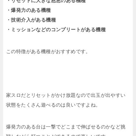
・リセットに大きな恩恵のある機種
・爆発力のある機種
・技術介入がある機種
・ミッションなどのコンプリートがある機種
この特徴がある機種がおすすめです。
家スロだとリセットがかけ放題なので出玉が出やすい
状態をたくさん遊べるのは良いですよね。
爆発力のある台は一撃でどこまで伸ばせるのかなど挑