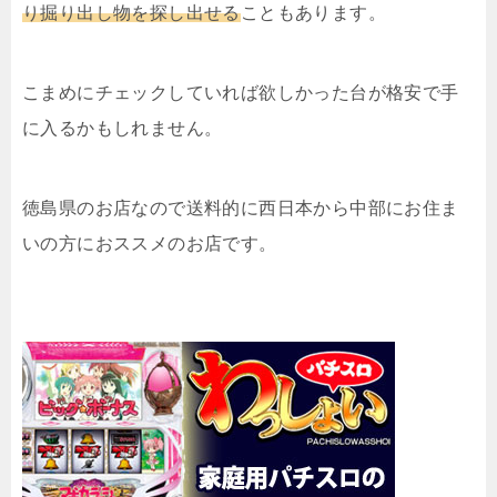
り掘り出し物を探し出せる
こともあります。
こまめにチェックしていれば欲しかった台が格安で手
に入るかもしれません。
徳島県のお店なので送料的に西日本から中部にお住ま
いの方におススメのお店です。