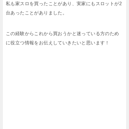
私も家スロを買ったことがあり、実家にもスロットが2
台あったことがありました。
この経験からこれから買おうかと迷っている方のため
に役立つ情報をお伝えしていきたいと思います！