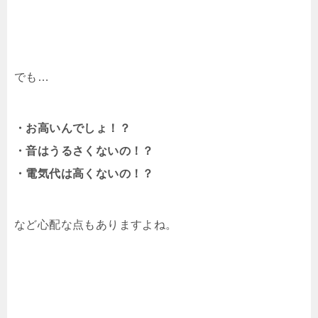
でも…
・お高いんでしょ！？
・音はうるさくないの！？
・電気代は高くないの！？
など心配な点もありますよね。