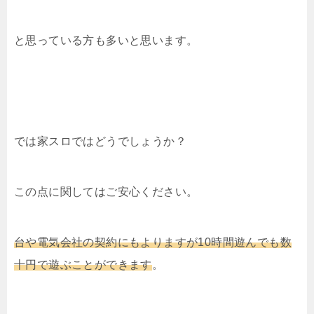
と思っている方も多いと思います。
では家スロではどうでしょうか？
この点に関してはご安心ください。
台や電気会社の契約にもよりますが10時間遊んでも数
十円で遊ぶことができます
。