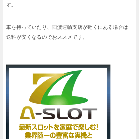
す。
車を持っていたり、西濃運輸支店が近くにある場合は
送料が安くなるのでおススメです。