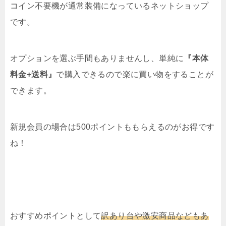
コイン不要機が通常装備になっているネットショップ
です。
オプションを選ぶ手間もありませんし、単純に
『本体
料金+送料』
で購入できるので楽に買い物をすることが
できます。
新規会員の場合は500ポイントももらえるのがお得です
ね！
おすすめポイントとして
訳あり台や激安商品などもあ