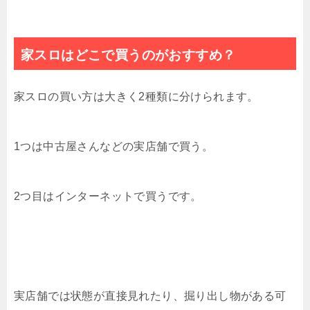
家スロはどこで買うのがおすすめ？
家スロの買い方は大きく2種類に分けられます。
1つは中古屋さんなどの実店舗で買う。
2つ目はインターネットで買うです。
実店舗では状態が直接見れたり、掘り出し物がある可