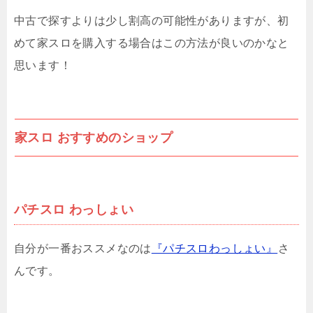
中古で探すよりは少し割高の可能性がありますが、初
めて家スロを購入する場合はこの方法が良いのかなと
思います！
家スロ おすすめのショップ
パチスロ わっしょい
自分が一番おススメなのは
『パチスロわっしょい』
さ
んです。