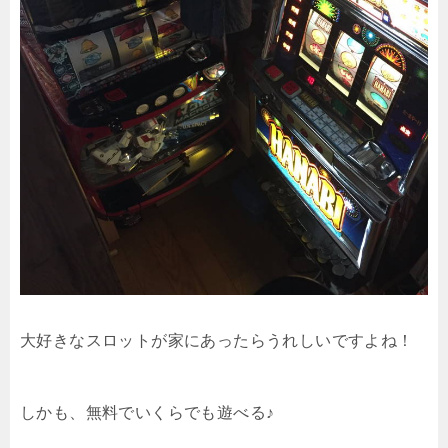
大好きなスロットが家にあったらうれしいですよね！
しかも、無料でいくらでも遊べる♪