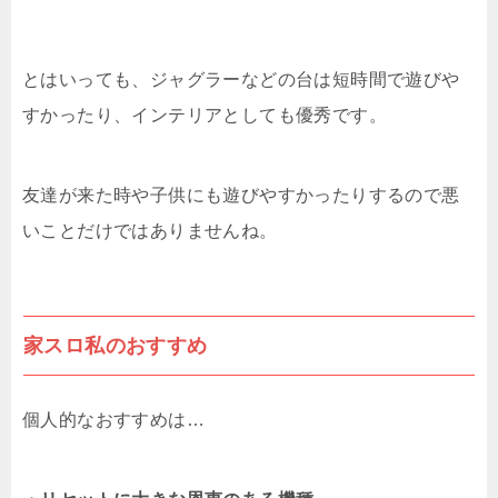
とはいっても、ジャグラーなどの台は短時間で遊びや
すかったり、インテリアとしても優秀です。
友達が来た時や子供にも遊びやすかったりするので悪
いことだけではありませんね。
家スロ私のおすすめ
個人的なおすすめは…