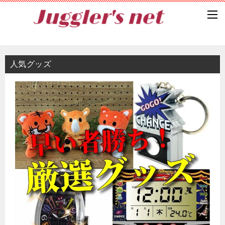
人気グッズ