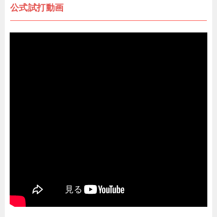
公式試打動画