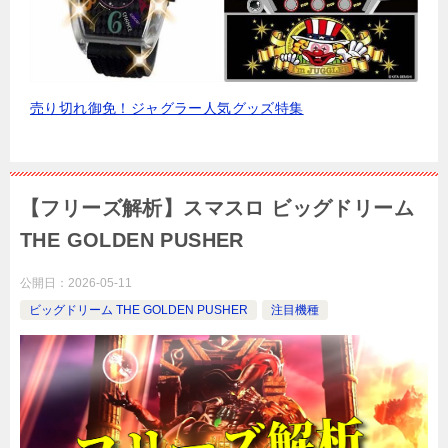
売り切れ御免！ジャグラー人気グッズ特集
【フリーズ解析】スマスロ ビッグドリーム
THE GOLDEN PUSHER
公開日：
2026-05-11
ビッグドリーム THE GOLDEN PUSHER
注目機種