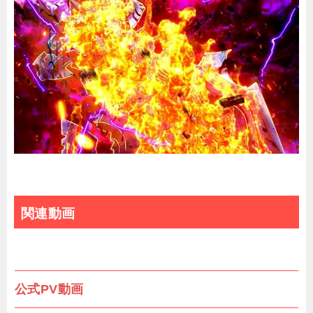
関連動画
公式PV動画