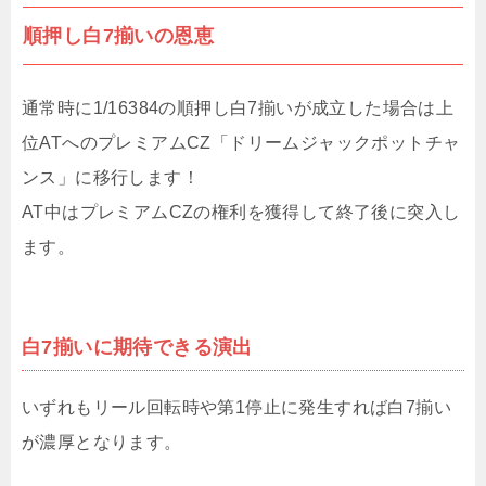
順押し白7揃いの恩恵
通常時に1/16384の順押し白7揃いが成立した場合は上
位ATへのプレミアムCZ「ドリームジャックポットチャ
ンス」に移行します！
AT中はプレミアムCZの権利を獲得して終了後に突入し
ます。
白7揃いに期待できる演出
いずれもリール回転時や第1停止に発生すれば白7揃い
が濃厚となります。