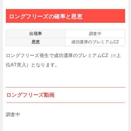
ロングフリーズの確率と恩恵
出現率
調査中
恩恵
成功濃厚のプレミアムCZ
ロングフリーズ発生で成功濃厚のプレミアムCZ（=上
位AT突入）となります。
ロングフリーズ動画
調査中