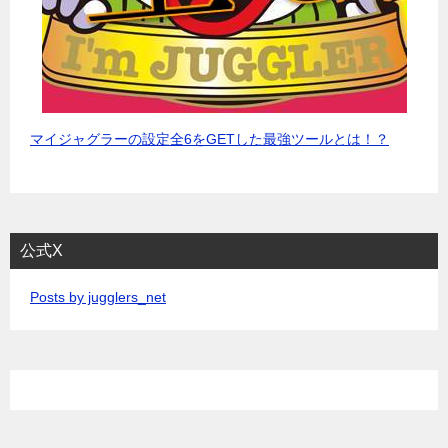
マイジャグラーの設定全6をGETした最強ツールとは！？
公式X
Posts by jugglers_net