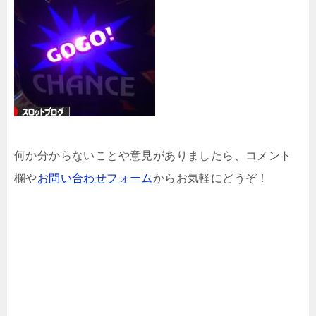
何か分からないことや意見がありましたら、コメント
欄や
お問い合わせフォーム
からお気軽にどうぞ！