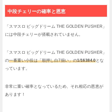
中段チェリーの確率と恩恵
「スマスロ ビッグドリーム THE GOLDEN PUSHER」
には中段チェリーが搭載されていません。
「スマスロ ビッグドリーム THE GOLDEN PUSHER」
の
一番重い小役は「順押し白7揃い」の
1/16384.0
とな
っています。
非常に重い確率となっているため、それ相応の恩恵が
あります！