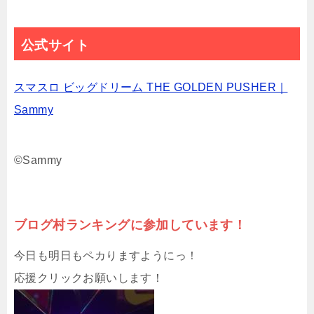
公式サイト
スマスロ ビッグドリーム THE GOLDEN PUSHER｜
Sammy
©Sammy
ブログ村ランキングに参加しています！
今日も明日もペカりますようにっ！
応援クリックお願いします！