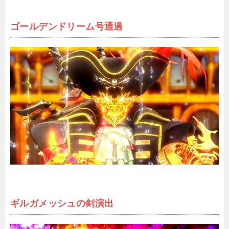
ゴールデンドリーム号通過
ギルガメッシュの剣演出