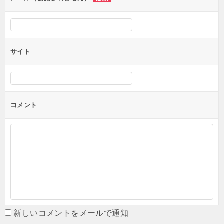
サイト
コメント
新しいコメントをメールで通知