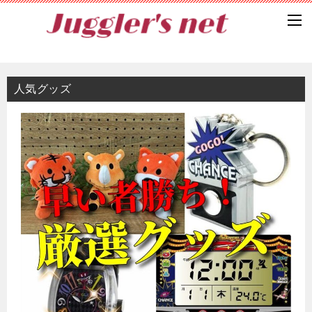
人気グッズ