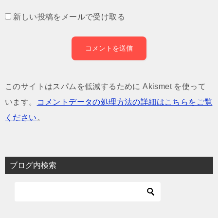
新しい投稿をメールで受け取る
このサイトはスパムを低減するために Akismet を使って
います。
コメントデータの処理方法の詳細はこちらをご覧
ください
。
ブログ内検索