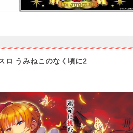
スロ うみねこのなく頃に2