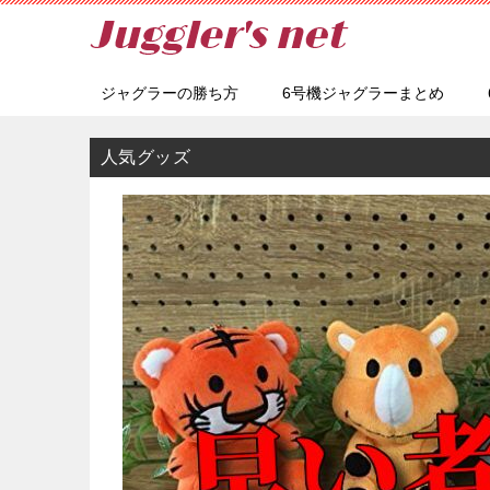
ジャグラーの勝ち方
6号機ジャグラーまとめ
人気グッズ