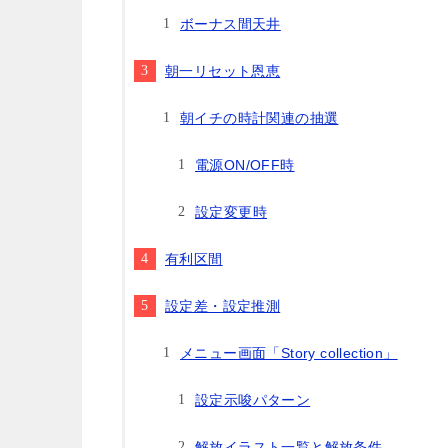
ボーナス間天井
朝一リセット恩恵
朝イチの時計関連の抽選
電源ON/OFF時
設定変更時
有利区間
設定差・設定推測
メニュー画面「Story collection」
設定示唆パターン
解放イラスト一覧と解放条件