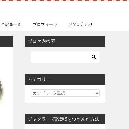
全記事一覧
プロフィール
お問い合わせ
ブログ内検索
カテゴリー
カ
テ
ゴ
リ
ジャグラーで設定6をつかんだ方法
ー