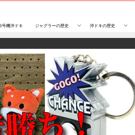
6号機沖ドキ
ジャグラーの歴史
沖ドキの歴史