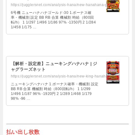
https://jugglersnet.com/analysis-hana/new-hanahana-gold
6号機 ニューハナハナゴールド-30 1.ボーナス確
率・機械割 設定 BB RB 合算 機械割 時給（800回
転/h） 1 1/297 1/496 1/186 97% -1350円 2 1/284
1/458 1/175 …
【解析・設定差】ニューキングハナハナ | ジ
ャグラーズネット
https://jugglersnet.com/analysis-hana/new-king-hanahana
ニューキングハナハナ 1.ボーナス確率・機械割 設定
BB RB 合算 機械割 時給（800回転/h） 1 1/299
1/496 1/187 96% -1920円 2 1/289 1/468 1/179
98% -96 …
払い出し枚数