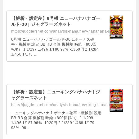
【解析・設定差】6号機 ニューハナハナゴー
ルド-30 | ジャグラーズネット
https://jugglersnet.com/analysis-hana/new-hanahana-gold
6号機 ニューハナハナゴールド-30 1.ボーナス確
率・機械割 設定 BB RB 合算 機械割 時給（800回
転/h） 1 1/297 1/496 1/186 97% -1350円 2 1/284
1/458 1/175 …
【解析・設定差】ニューキングハナハナ | ジ
ャグラーズネット
https://jugglersnet.com/analysis-hana/new-king-hanahana
ニューキングハナハナ 1.ボーナス確率・機械割 設定
BB RB 合算 機械割 時給（800回転/h） 1 1/299
1/496 1/187 96% -1920円 2 1/289 1/468 1/179
98% -96 …