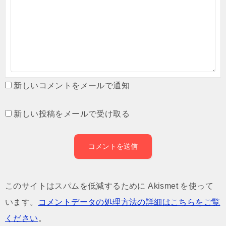
新しいコメントをメールで通知
新しい投稿をメールで受け取る
このサイトはスパムを低減するために Akismet を使って
います。
コメントデータの処理方法の詳細はこちらをご覧
ください
。