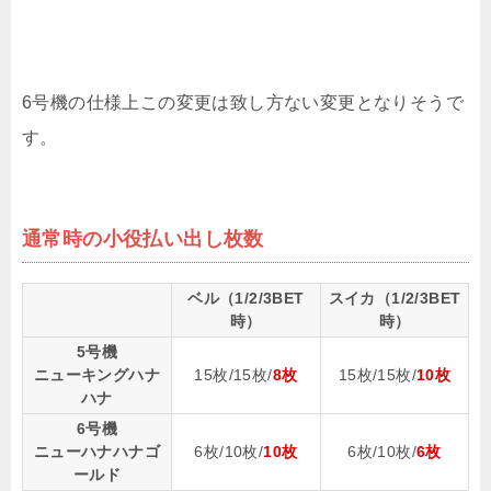
6号機の仕様上この変更は致し方ない変更となりそうで
す。
通常時の小役払い出し枚数
ベル（1/2/3BET
スイカ（1/2/3BET
時）
時）
5号機
ニューキングハナ
15枚/15枚/
8枚
15枚/15枚/
10枚
ハナ
6号機
ニューハナハナゴ
6枚/10枚/
10枚
6枚/10枚/
6枚
ールド