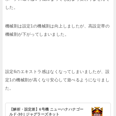
した。
機械割は設定1の機械割は向上しましたが、高設定帯の
機械割が下がってしまいました。
設定6のエキストラ感はなくなってしまいましたが、設
定1の機械割が高くなり安心して遊べるようになりまし
た。
【解析・設定差】6号機 ニューハナハナゴー
ルド-30 | ジャグラーズネット