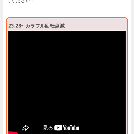
てください！
23:28~ カラフル回転点滅