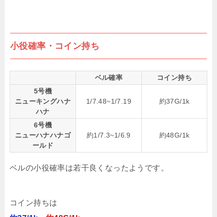
小役確率・コイン持ち
ベル確率
コイン持ち
5号機
ニューキングハナ
1/7.48~1/7.19
約37G/1k
ハナ
6号機
ニューハナハナゴ
約1/7.3~1/6.9
約48G/1k
ールド
ベルの小役確率は若干良くなったようです。
コイン持ちは