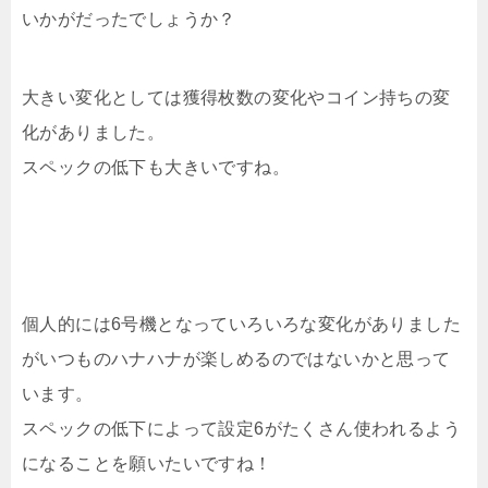
いかがだったでしょうか？
大きい変化としては獲得枚数の変化やコイン持ちの変
化がありました。
スペックの低下も大きいですね。
個人的には6号機となっていろいろな変化がありました
がいつものハナハナが楽しめるのではないかと思って
います。
スペックの低下によって設定6がたくさん使われるよう
になることを願いたいですね！