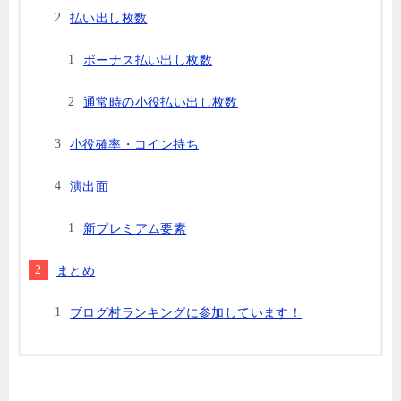
払い出し枚数
ボーナス払い出し枚数
通常時の小役払い出し枚数
小役確率・コイン持ち
演出面
新プレミアム要素
まとめ
ブログ村ランキングに参加しています！