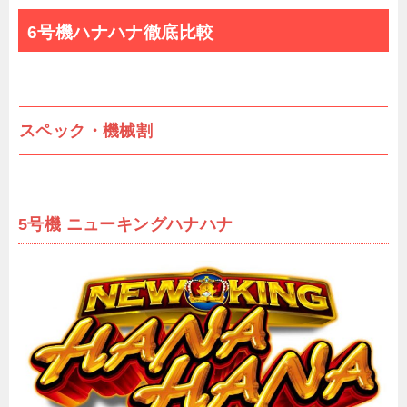
6号機ハナハナ徹底比較
スペック・機械割
5号機 ニューキングハナハナ