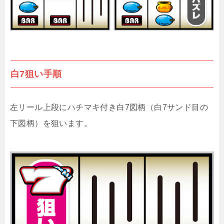
白7狙い手順
左リール上段にハチマキ付き白7図柄（白7サンド目の
下図柄）を狙います。