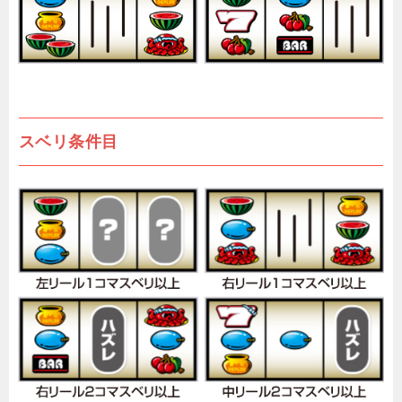
スベリ条件目