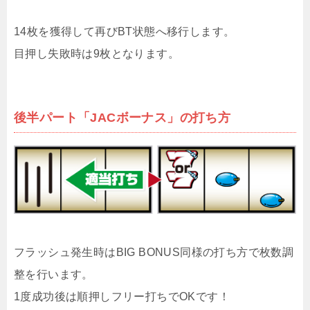
14枚を獲得して再びBT状態へ移行します。
目押し失敗時は9枚となります。
後半パート「JACボーナス」の打ち方
フラッシュ発生時はBIG BONUS同様の打ち方で枚数調
整を行います。
1度成功後は順押しフリー打ちでOKです！