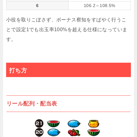
6
106.2～108.5%
小役を取りこぼさず、ボーナス察知をすばやく行うこ
とで設定1でも出玉率100%を超える仕様になっていま
す。
打ち方
リール配列・配当表