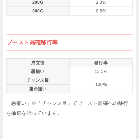
200G
2.3%
300G
0.8%
ブースト高確移行率
成立役
移行率
悪揃い
13.3%
チャンス目
100%
運命揃い
「悪揃い」や「チャンス目」でブースト高確への移行
を抽選を行っています。