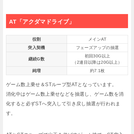
AT「アクダマドライブ」
役割
メインAT
突入契機
フェーズアップの抽選
初回30G以上
継続G数
（2連目以降は20G以上）
純増
約7.1枚
ゲーム数上乗せ＆STループ型ATとなっています。
消化中はゲーム数上乗せなどを抽選し、ゲーム数を消
化すると必ずSTへ突入して引き戻し抽選が行われま
す。