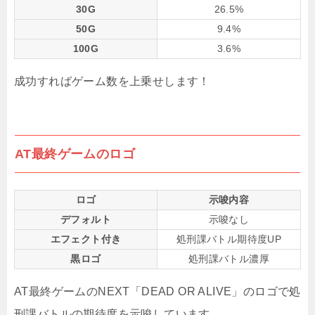
30G
26.5%
50G
9.4%
100G
3.6%
成功すればゲーム数を上乗せします！
AT最終ゲームのロゴ
ロゴ
示唆内容
デフォルト
示唆なし
エフェクト付き
処刑課バトル期待度UP
黒ロゴ
処刑課バトル濃厚
AT最終ゲームのNEXT「DEAD OR ALIVE」のロゴで処
刑課バトルの期待度を示唆しています。