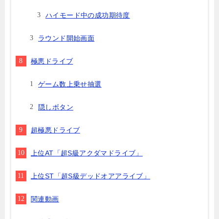
ハイモード中の成功期待度
ラウンド開始画面
極悪ドライブ
ゲーム数上乗せ抽選
隠しボタン
超極悪ドライブ
上位AT「超S級アクダマドライブ」
上位ST「超S級デッドオアアライブ」
関連動画