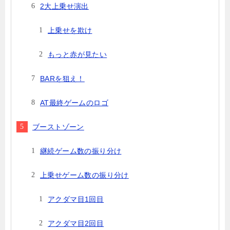
2大上乗せ演出
上乗せを欺け
もっと赤が見たい
BARを狙え！
AT最終ゲームのロゴ
ブーストゾーン
継続ゲーム数の振り分け
上乗せゲーム数の振り分け
アクダマ目1回目
アクダマ目2回目