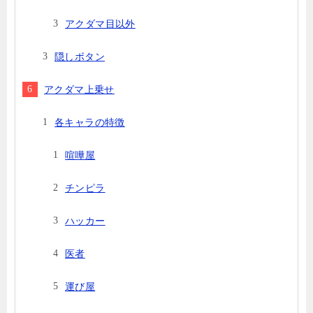
アクダマ目以外
隠しボタン
アクダマ上乗せ
各キャラの特徴
喧嘩屋
チンピラ
ハッカー
医者
運び屋