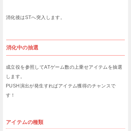
消化後はSTへ突入します。
消化中の抽選
成立役を参照してATゲーム数の上乗せアイテムを抽選
します。
PUSH演出が発生すればアイテム獲得のチャンスで
す！
アイテムの種類