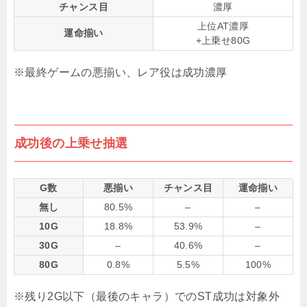
チャンス目
濃厚
上位AT濃厚
運命揃い
+上乗せ80G
※最終ゲームの悪揃い、レア役は成功濃厚
成功後の上乗せ抽選
G数
悪揃い
チャンス目
運命揃い
無し
80.5%
–
–
10G
18.8%
53.9%
–
30G
–
40.6%
–
80G
0.8%
5.5%
100%
※残り2G以下（最後のキャラ）でのST成功は対象外