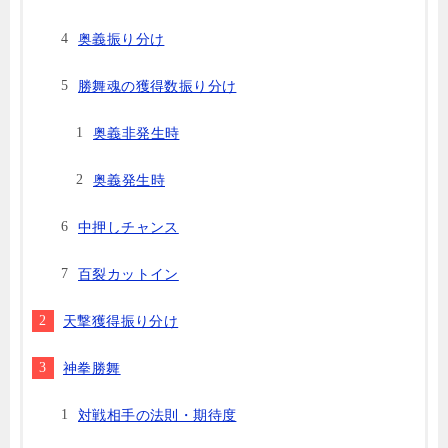
奥義振り分け
勝舞魂の獲得数振り分け
奥義非発生時
奥義発生時
中押しチャンス
百裂カットイン
天撃獲得振り分け
神拳勝舞
対戦相手の法則・期待度