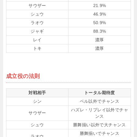
サウザー
21.9%
シュウ
46.9%
ラオウ
50.9%
ジャギ
88.3%
レイ
濃厚
トキ
濃厚
成立役の法則
対戦相手
トータル期待度
シン
ベル以外でチャンス
ハズレ・リプレイ以外でチャ
サウザー
ンス
シュウ
勝舞揃い以外で大チャンス
勝舞揃いでチャンス
ラオウ