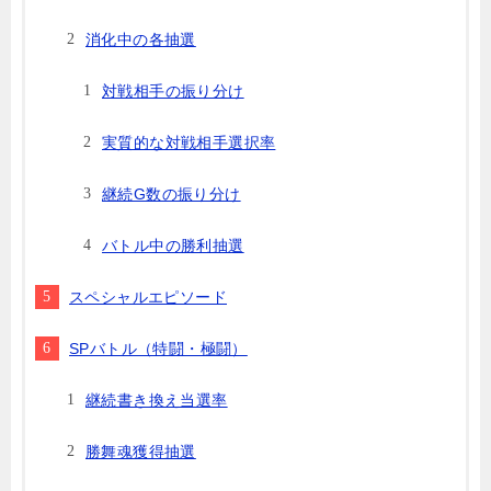
消化中の各抽選
対戦相手の振り分け
実質的な対戦相手選択率
継続G数の振り分け
バトル中の勝利抽選
スペシャルエピソード
SPバトル（特闘・極闘）
継続書き換え当選率
勝舞魂獲得抽選