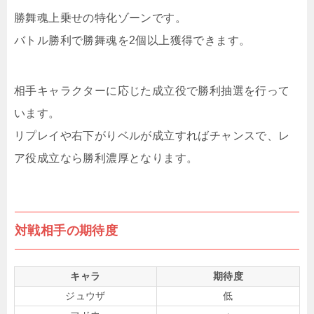
勝舞魂上乗せの特化ゾーンです。
バトル勝利で勝舞魂を2個以上獲得できます。
相手キャラクターに応じた成立役で勝利抽選を行って
います。
リプレイや右下がりベルが成立すればチャンスで、レ
ア役成立なら勝利濃厚となります。
対戦相手の期待度
キャラ
期待度
ジュウザ
低