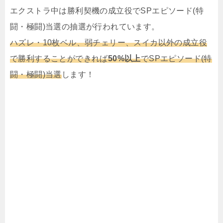
エクストラ中は勝利契機の成立役でSPエピソード(特
闘・極闘)当選の抽選が行われています。
ハズレ・10枚ベル、弱チェリー、スイカ以外の成立役
で勝利することができれば
50%以上
でSPエピソード(特
闘・極闘)当選
します！