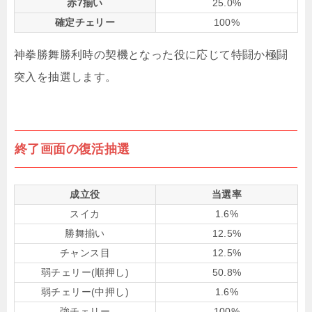
赤7揃い
25.0%
確定チェリー
100%
神拳勝舞勝利時の契機となった役に応じて特闘か極闘
突入を抽選します。
終了画面の復活抽選
成立役
当選率
スイカ
1.6%
勝舞揃い
12.5%
チャンス目
12.5%
弱チェリー(順押し)
50.8%
弱チェリー(中押し)
1.6%
強チェリー
100%