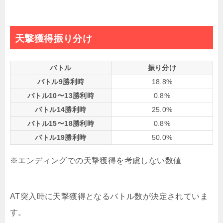
天撃獲得振り分け
バトル
振り分け
バトル9勝利時
18.8%
バトル10〜13勝利時
0.8%
バトル14勝利時
25.0%
バトル15〜18勝利時
0.8%
バトル19勝利時
50.0%
※エンディングでの天撃獲得を考慮しない数値
AT突入時に天撃獲得となるバトル数が決定されていま
す。