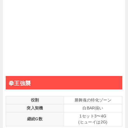
拳王強襲
役割
勝舞魂の特化ゾーン
突入契機
白BAR揃い
1セット3〜4G
継続G数
(ヒューイは2G)