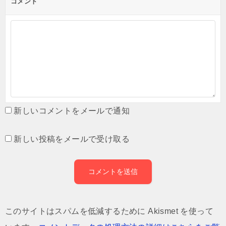
コメント
新しいコメントをメールで通知
新しい投稿をメールで受け取る
このサイトはスパムを低減するために Akismet を使って