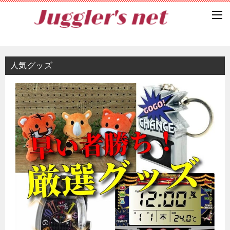
人気グッズ