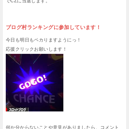
でCZに当選します。
ブログ村ランキングに参加しています！
今日も明日もペカりますようにっ！
応援クリックお願いします！
何か分からないことや意見がありましたら、コメント