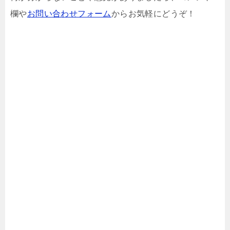
欄や
お問い合わせフォーム
からお気軽にどうぞ！