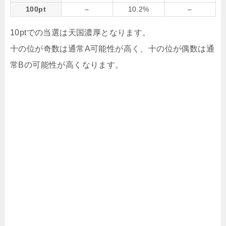
100pt
–
10.2%
–
10ptでの当選は天国濃厚となります。
十の位が奇数は通常A可能性が高く、十の位が偶数は通
常Bの可能性が高くなります。