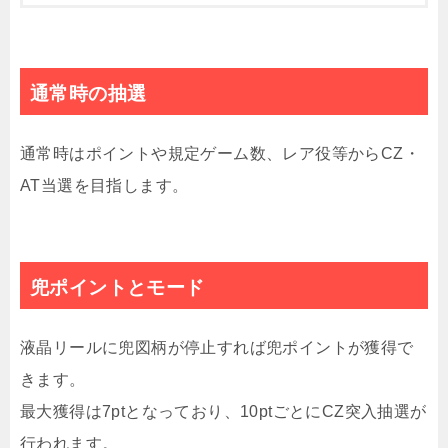
通常時の抽選
通常時はポイントや規定ゲーム数、レア役等からCZ・
AT当選を目指します。
兜ポイントとモード
液晶リールに兜図柄が停止すれば兜ポイントが獲得で
きます。
最大獲得は7ptとなっており、10ptごとにCZ突入抽選が
行われます。