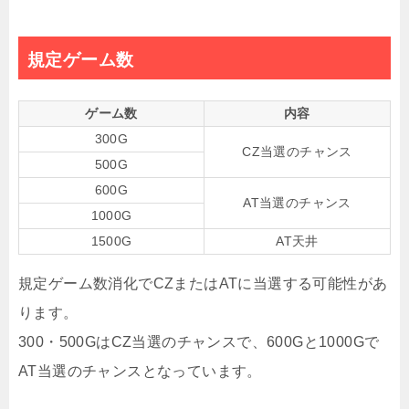
規定ゲーム数
ゲーム数
内容
300G
CZ当選のチャンス
500G
600G
AT当選のチャンス
1000G
1500G
AT天井
規定ゲーム数消化でCZまたはATに当選する可能性があ
ります。
300・500GはCZ当選のチャンスで、600Gと1000Gで
AT当選のチャンスとなっています。