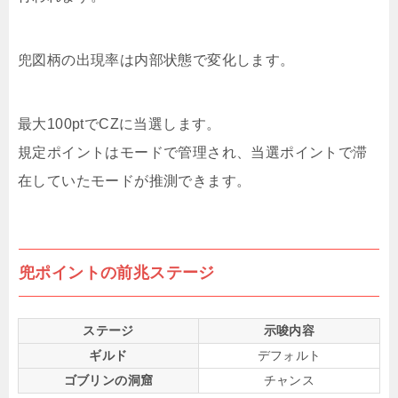
兜図柄の出現率は内部状態で変化します。
最大100ptでCZに当選します。
規定ポイントはモードで管理され、当選ポイントで滞
在していたモードが推測できます。
兜ポイントの前兆ステージ
ステージ
示唆内容
ギルド
デフォルト
ゴブリンの洞窟
チャンス