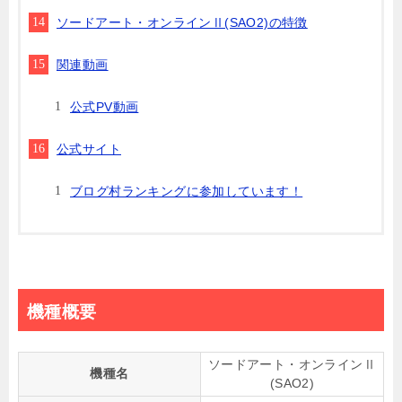
ソードアート・オンラインⅡ(SAO2)の特徴
関連動画
公式PV動画
公式サイト
ブログ村ランキングに参加しています！
機種概要
ソードアート・オンラインⅡ
機種名
(SAO2)