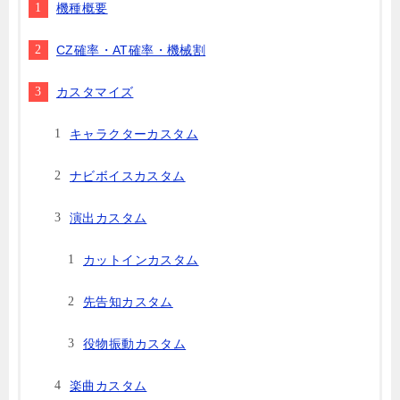
機種概要
CZ確率・AT確率・機械割
カスタマイズ
キャラクターカスタム
ナビボイスカスタム
演出カスタム
カットインカスタム
先告知カスタム
役物振動カスタム
楽曲カスタム