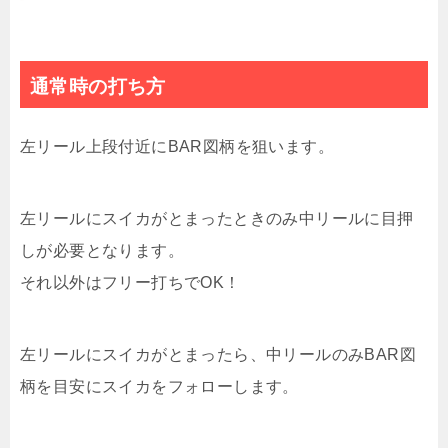
通常時の打ち方
左リール上段付近にBAR図柄を狙います。
左リールにスイカがとまったときのみ中リールに目押
しが必要となります。
それ以外はフリー打ちでOK！
左リールにスイカがとまったら、中リールのみBAR図
柄を目安にスイカをフォローします。