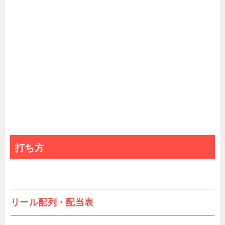
打ち方
リール配列・配当表