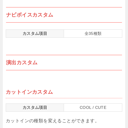
ナビボイスカスタム
カスタム項目
全35種類
演出カスタム
カットインカスタム
カスタム項目
COOL / CUTE
カットインの種類を変えることができます。