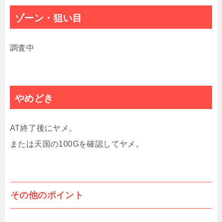
ゾーン・狙い目
調査中
やめどき
AT終了後にヤメ。
または天国の100Gを確認してヤメ。
その他のポイント