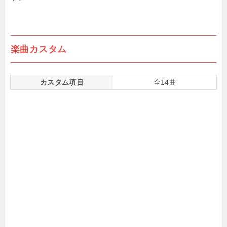
楽曲カスタム
カスタム項目
全14曲