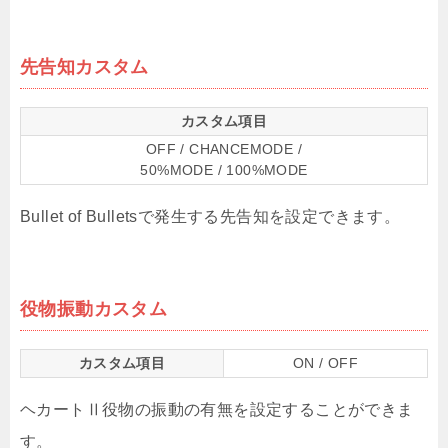
先告知カスタム
カスタム項目
OFF / CHANCEMODE /
50%MODE / 100%MODE
Bullet of Bulletsで発生する先告知を設定できます。
役物振動カスタム
カスタム項目
ON / OFF
ヘカートⅡ役物の振動の有無を設定することができま
す。