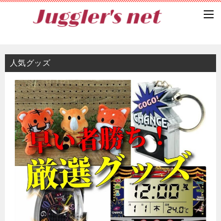
人気グッズ