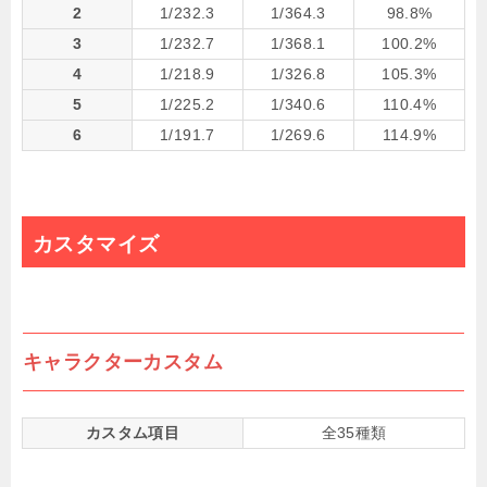
2
1/232.3
1/364.3
98.8%
3
1/232.7
1/368.1
100.2%
4
1/218.9
1/326.8
105.3%
5
1/225.2
1/340.6
110.4%
6
1/191.7
1/269.6
114.9%
カスタマイズ
キャラクターカスタム
カスタム項目
全35種類