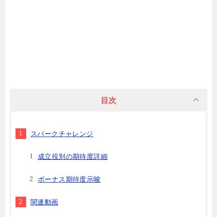
目次
スパークチャレンジ
成立役別の期待度詳細
ボーナス期待度示唆
関連動画