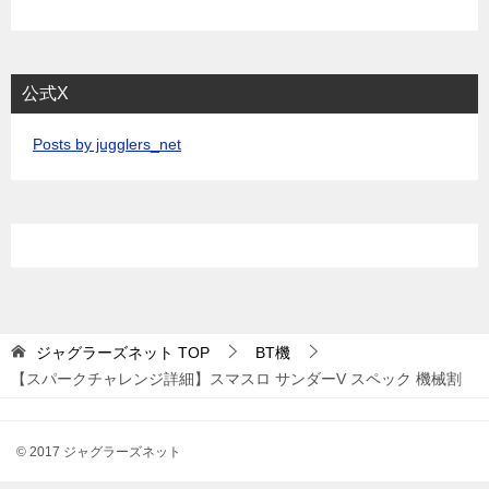
公式X
Posts by jugglers_net
ジャグラーズネット
TOP
BT機
【スパークチャレンジ詳細】スマスロ サンダーV スペック 機械割
© 2017 ジャグラーズネット