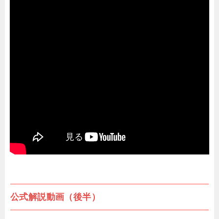
公式解説動画（後半）