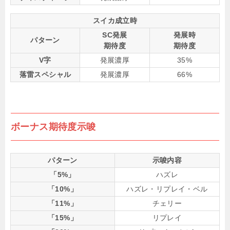
スイカ成立時
SC発展
発展時
パターン
期待度
期待度
V字
発展濃厚
35%
落雷スペシャル
発展濃厚
66%
ボーナス期待度示唆
パターン
示唆内容
「5%」
ハズレ
「10%」
ハズレ・リプレイ・ベル
「11%」
チェリー
「15%」
リプレイ