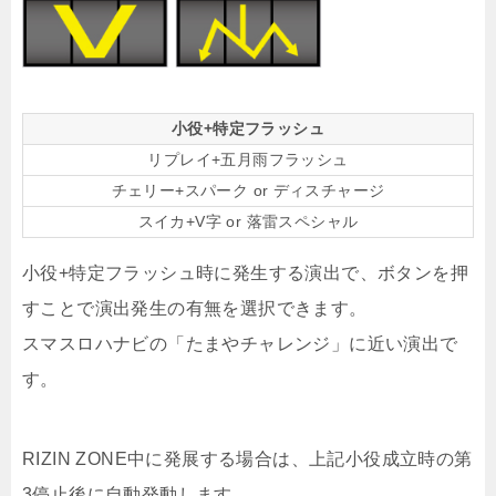
小役+特定フラッシュ
リプレイ+五月雨フラッシュ
チェリー+スパーク or ディスチャージ
スイカ+V字 or 落雷スペシャル
小役+特定フラッシュ時に発生する演出で、ボタンを押
すことで演出発生の有無を選択できます。
スマスロハナビの「たまやチャレンジ」に近い演出で
す。
RIZIN ZONE中に発展する場合は、上記小役成立時の第
3停止後に自動発動します。