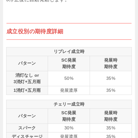
成立役別の期待度詳細
リプレイ成立時
SC発展
発展時
パターン
期待度
期待度
消灯なし or
50%
35%
3消灯+五月雨
1消灯+五月雨
発展濃厚
35%
チェリー成立時
SC発展
発展時
パターン
期待度
期待度
スパーク
30%
35%
ディスチャージ
発展濃厚
35%