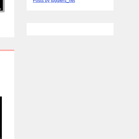
Posts by jugglers_net