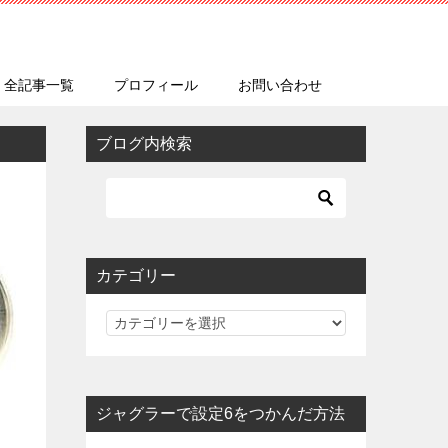
全記事一覧
プロフィール
お問い合わせ
ブログ内検索
カテゴリー
カ
テ
ゴ
リ
ジャグラーで設定6をつかんだ方法
ー