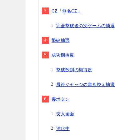
CZ「無名CZ」
完全撃破後の次ゲームの抽選
撃破抽選
成功期待度
撃破数別の期待度
最終ジャッジの書き換え抽選
裏ボタン
突入画面
消化中