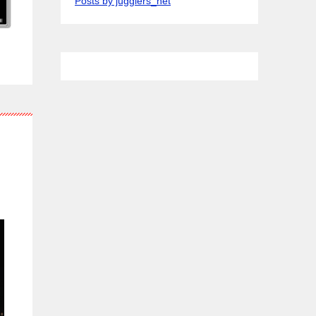
Posts by jugglers_net