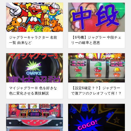
ジャグラーキャラクター 名前
【6号機】ジャグラー 中段チェ
一覧 由来など
リーの確率と恩恵
マイジャグラーⅢ 色を好きな
【設定6確定？？】ジャグラー
色に変化させる裏技解説
で激アツのクレオフって何！？