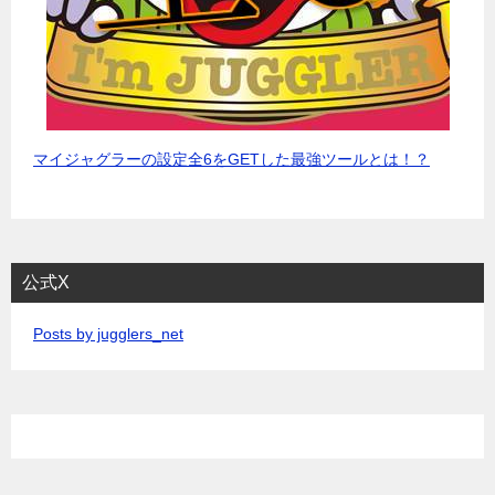
マイジャグラーの設定全6をGETした最強ツールとは！？
公式X
Posts by jugglers_net