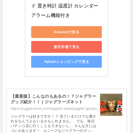
ド 置き時計 温度計 カレンダー 
アラーム機能付き
Amazonで見る
楽天市場で見る
Yahoo!ショッピングで見る
【最新版】こんなのもあるの！？ジャグラー
グッズ紹介！！ | ジャグラーズネット
https://jugglersnet.com/juggler-neta/juggler-goods
ジャグラーは好きですか！？ 見ているだけでも癒さ
れるなんて人もいるかもしれません。 でも、毎日
パチンコ店に行くこともできないし… そんな方には
コレがあります！ ユニークなジャグラーのグッズ