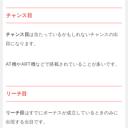
チャンス目
チャンス目
は当たっているかもしれないチャンスの出
目になります。
AT機やART機などで搭載されていることが多いです。
リーチ目
リーチ目
はすでにボーナスが成立しているときのみに
出現する出目です。