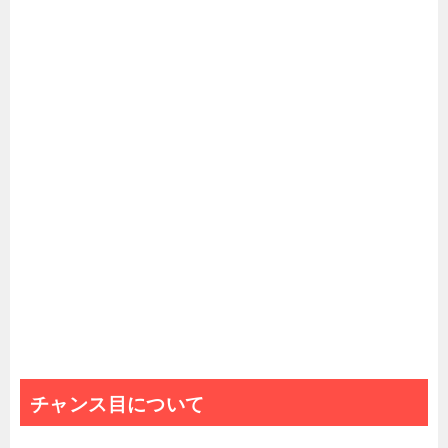
チャンス目について