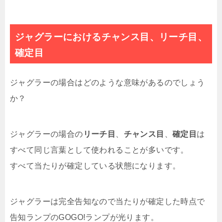
ジャグラーにおけるチャンス目、リーチ目、
確定目
ジャグラーの場合はどのような意味があるのでしょう
か？
ジャグラーの場合の
リーチ目
、
チャンス目
、
確定目
は
すべて同じ言葉として使われることが多いです。
すべて当たりが確定している状態になります。
ジャグラーは完全告知なので当たりが確定した時点で
告知ランプのGOGO!ランプが光ります。