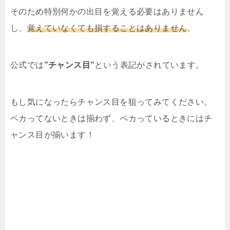
そのため特別何かの出目を覚える必要はありません
し、
覚えていなくても損することはありません
。
公式では
”チャンス目”
という表記がされています。
もし気になったらチャンス目を狙ってみてください。
ペカってないときは揃わず、ペカっているときにはチ
ャンス目が揃います！