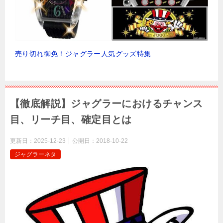
売り切れ御免！ジャグラー人気グッズ特集
【徹底解説】ジャグラーにおけるチャンス
目、リーチ目、確定目とは
更新日：
2025-12-23
公開日：
2018-10-22
ジャグラーネタ