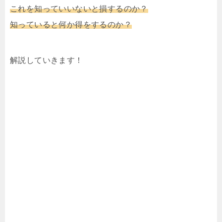
これを知っていいないと損するのか？
知っていると何か得をするのか？
解説していきます！